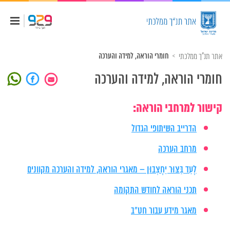
אתר תנ"ך ממלכתי
חומרי הוראה, למידה והערכה
חומרי הוראה, למידה והערכה
קישור למרחבי הוראה:
הדרייב השיתופי הגדול
מרחב הערכה
לָעַד בַּצּוּר יֵחָצְבוּן – מאגרי הוראה, למידה והערכה מקוונים
תכני הוראה לחודש התקומה
מאגר מידע עבור חט"ב