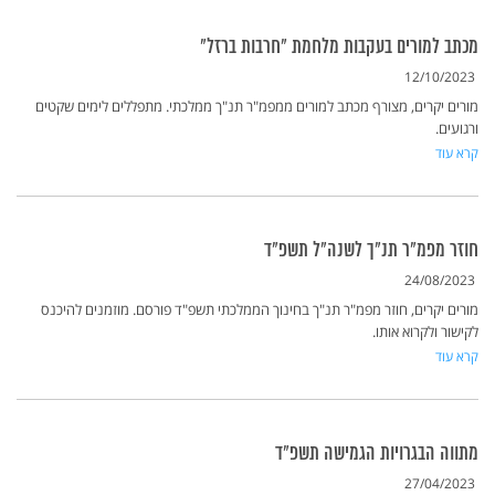
מכתב למורים בעקבות מלחמת "חרבות ברזל"
12/10/2023
מורים יקרים, מצורף מכתב למורים ממפמ"ר תנ"ך ממלכתי. מתפללים לימים שקטים
ורגועים.
קרא עוד
חוזר מפמ"ר תנ"ך לשנה"ל תשפ"ד
24/08/2023
מורים יקרים, חוזר מפמ"ר תנ"ך בחינוך הממלכתי תשפ"ד פורסם. מוזמנים להיכנס
לקישור ולקרוא אותו.
קרא עוד
מתווה הבגרויות הגמישה תשפ"ד
27/04/2023