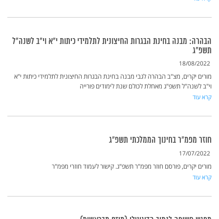
הבהרה: מבנה בחינת הבגרות החיצונית לתלמידי כיתות י"א וי"ב לשנה"ל
תשפ"ג
18/08/2022
מורים יקרים, מצ"ב הבהרה לגבי מבנה בחינת הבגרות החיצונית לתלמידי כיתות י"א
וי"ב לשנה"ל תשפ"ג מאחלת לכולם שנת לימודים פורייה
קרא עוד
חוזר מפמ"ר בחינוך הממלכתי תשפ"ג
17/07/2022
מורים יקרים, פורסם חוזר מפמ"ר תשפ"ג. קישור לעמוד חוזרי מפמ"ר
קרא עוד