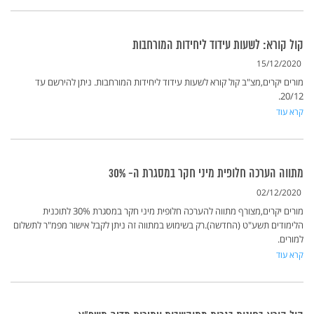
קול קורא: לשעות עידוד ליחידות המורחבות
15/12/2020
מורים יקרים,מצ"ב קול קורא לשעות עידוד ליחידות המורחבות. ניתן להירשם עד
20/12.
קרא עוד
מתווה הערכה חלופית מיני חקר במסגרת ה- 30%
02/12/2020
מורים יקרים,מצורף מתווה להערכה חלופית מיני חקר במסגרת 30% לתוכנית
הלימודים תשע"ט (החדשה).רק בשימוש במתווה זה ניתן לקבל אישור מפמ"ר לתשלום
למורים.
קרא עוד