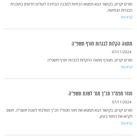
מורים יקרים, בקישור הבא תמצאו הנחיות למבנה הבחינה לעולים חדשים בתוכנית
הבגרות הגמישה.
קרא עוד
מתווה הקלות לבגרות חורף תשפ"ה
07/11/2024
מורים יקרים, מצורף מתווה ההקלות לבגרות חורף תשפ"ה
קרא עוד
חוזר מפמ"ר תנ"ך ממ' לשנת תשפ"ה
07/11/2024
מורים יקרים, בקישור הבא תמצאו את חוזר מפמ"ר תנ"ך ממלכתי לשנת תשפ"ה. חשוב
לקרוא את החוזר בעיון.
קרא עוד