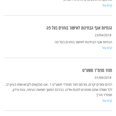
קרא עוד
הנחיות אגף הבחינות לאישור בוחנים בעל פה
23/04/2018
הנחיות אגף הבחינות לאישור בוחנים בעל פה
קרא עוד
חוזר מפמ"ר תשע"ט
01/08/2018
רכזים ומורים יקרים, פורסם חוזר מפמ"ר תשע"ט 1 . אנו מבקשים לקרוא אותו בעיון רב.
לכל שאלה אתם מוזמנים לפנות אלינו. בברכת המשך חופשה נעימה, ענת צידון,
מפמ"ר תנ"ך
קרא עוד