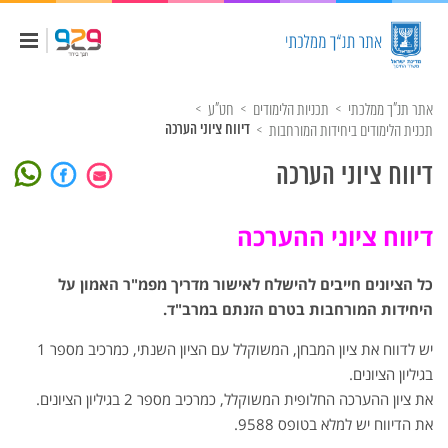
אתר תנ"ך ממלכתי
תכניות הלימודים
חט"ע
תכנית הלימודים ביחידות המורחבות
דיווח ציוני הערכה
דיווח ציוני הערכה
דיווח ציוני ההערכה
כל הציונים חייבים להישלח לאישור מדריך מפמ"ר האמון על
היחידות המורחבות בטרם הזנתם במרב"ד.
יש לדווח את ציון המבחן, המשוקלל עם הציון השנתי, כמרכיב מספר 1
בגיליון הציונים.
את ציון ההערכה החלופית המשוקלל, כמרכיב מספר 2 בגיליון הציונים.
את הדיווח יש למלא בטופס 9588.