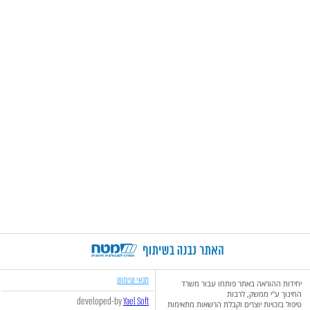
תנאי שימוש
יחידות ההוראה באתר פותחו עבור משרד
החינוך ע"י ממשק, לרבות
developed-by
Yael Soft
טיפול בזכויות יוצרים וקבלת הרשאות מתאימות