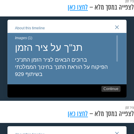
ציר זמן
לצפייה במסך מלא –
לחצו כאן
ציר זמן
לצפייה במסך מלא –
לחצו כאן