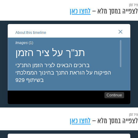
ציר זמן
לצפייה במסך מלא –
לחצו כאן
ציר זמן
לצפייה במסך מלא –
לחצו כאן