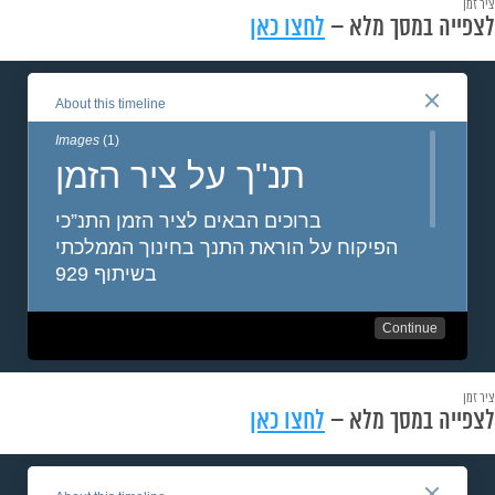
ציר זמן
לצפייה במסך מלא –
לחצו כאן
ציר זמן
לצפייה במסך מלא –
לחצו כאן