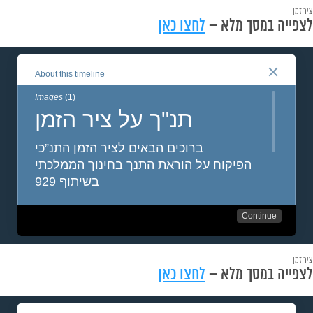
ציר זמן
לצפייה במסך מלא –
לחצו כאן
ציר זמן
לצפייה במסך מלא –
לחצו כאן