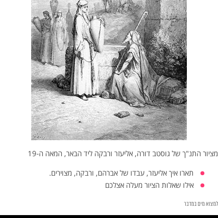
מציור התנ"ך של גוסטב דורה, אליעזר ורבקה ליד הבאר, המאה ה-19
תארו איך אליעזר, עבדו של אברהם, ורבקה, מצוירים.
אילו שאלות הציור מעלה אצלכם
למצוא מים במדבר