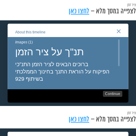
ציר זמן
לצפייה במסך מלא –
לחצו כאן
ציר זמן
לצפייה במסך מלא –
לחצו כאן