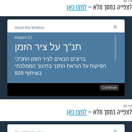
ציר זמן
לצפייה במסך מלא –
לחצו כאן
ציר זמן
לצפייה במסך מלא –
לחצו כאן