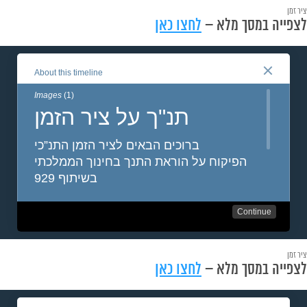
ציר זמן
לצפייה במסך מלא –
לחצו כאן
ציר זמן
לצפייה במסך מלא –
לחצו כאן