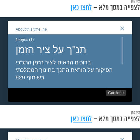
ציר זמן
לצפייה במסך מלא –
לחצו כאן
ציר זמן
לצפייה במסך מלא –
לחצו כאן