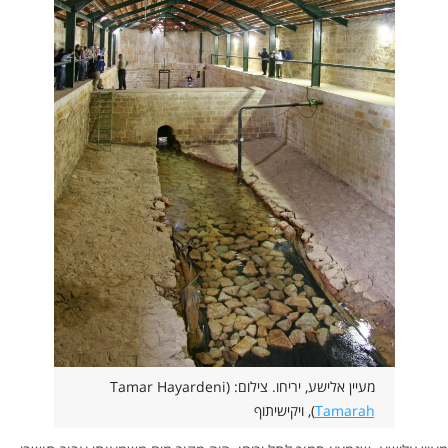
מעיין אלישע, יריחו. צילום: (Tamar Hayardeni
Tamarah
(
, ויקישיתוף