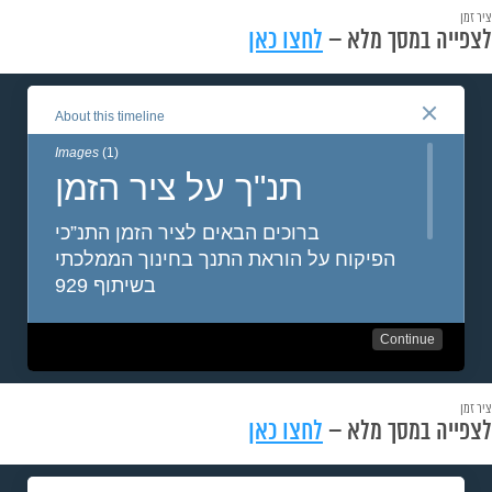
ציר זמן
לצפייה במסך מלא –
לחצו כאן
ציר זמן
לצפייה במסך מלא –
לחצו כאן