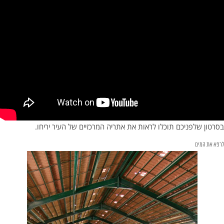
בסרטון שלפניכם תוכלו לראות את אתריה המרכזיים של העיר יריחו.
לרפא את המים