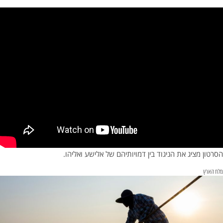
הסרטון מציג את הניגוד בין דמויותיהם של אלישע ואליהו.
מלח הארץ