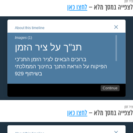
ציר זמן
לצפייה במסך מלא –
לחצו כאן
ציר זמן
לצפייה במסך מלא –
לחצו כאן