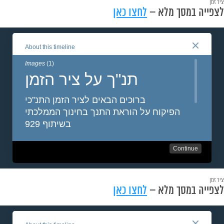
ציר זמן
לצפייה במסך מלא –
לחצו כאן
ציר זמן
לצפייה במסך מלא –
לחצו כאן