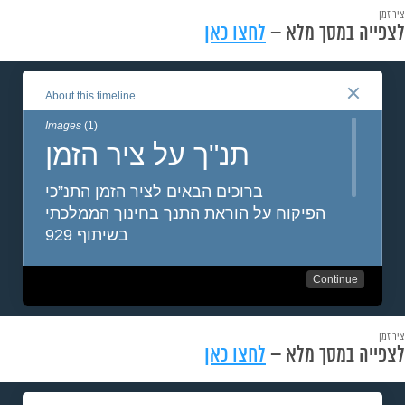
ציר זמן
לצפייה במסך מלא –
לחצו כאן
ציר זמן
לצפייה במסך מלא –
לחצו כאן