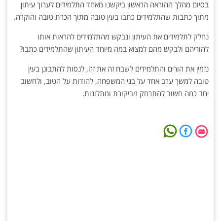
בסיום מהלך ההוראה הראשון ביקשנו מאחד התלמידים לערוך עיתון
מתוך כתבות שהתלמידים כתבו בעין טובה מתוך הכרת טובה והוקרה.
נחלק לתלמידים את העיתון ונבקש מהתלמידים להראות אותו
להוריהם ולבקש מהם למצוא במה מיוחד העיתון שהתלמידים כתבו?
נזמין את הורים והתלמידים לשבח זה את זה, לנסות להתבונן בעין
טובה למשך ערב אחד על בני המשפחה, להודות על הטוב, ולחשוב
יחד כמה חשוב להתרחק מביקורת ומתלונות.