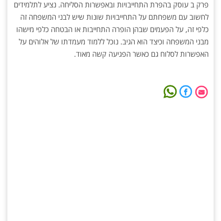
פרק ב עוסק בהפרת התחייבויות ובאפשרות הסליחה. נציע לתלמידים
לחשוב עם משפחתם על התחייבויות שונות שיש לבני המשפחה זה
כלפי זה, על הפעמים שבהן הופרה התחייבות או הבטחה כלפי מישהו
מבני המשפחה וכיצד הוא הגיב. נוכל ללמוד מעמדתו של אלוהים על
האפשרות לסלוח גם כאשר הפגיעה קשה מאוד.