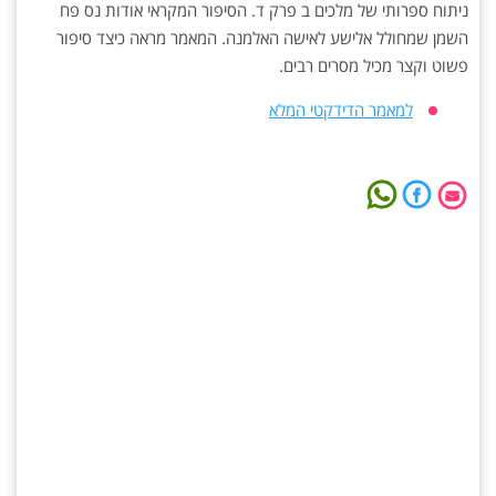
ניתוח ספרותי של מלכים ב פרק ד. הסיפור המקראי אודות נס פח
השמן שמחולל אלישע לאישה האלמנה. המאמר מראה כיצד סיפור
פשוט וקצר מכיל מסרים רבים.
למאמר הדידקטי המלא