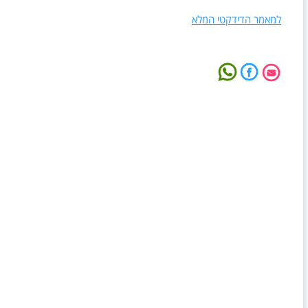
למאמר הדידקטי המלא