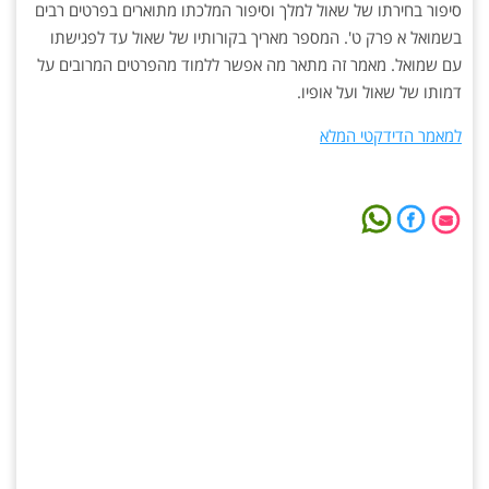
סיפור בחירתו של שאול למלך וסיפור המלכתו מתוארים בפרטים רבים
בשמואל א פרק ט'. המספר מאריך בקורותיו של שאול עד לפגישתו
עם שמואל. מאמר זה מתאר מה אפשר ללמוד מהפרטים המרובים על
דמותו של שאול ועל אופיו.
למאמר הדידקטי המלא