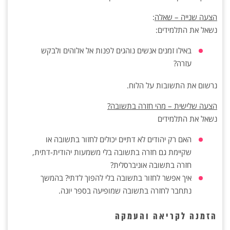
הצעה שנייה – שאלה
:
נשאל את התלמידים:
באילו זמנים אנשים נוהגים לפנות אל אלוהים ולבקש
עזרה?
נרשום את התשובות על הלוח.
הצעה שלישית – מהי חזרה בתשובה?
נשאל את התלמידים
האם רק יהודים לא דתיים יכולים לחזור בתשובה או
שקיימת גם חזרה בתשובה בלי משמעות יהודית-דתית,
חזרה בתשובה אוניברסלית?
איך אפשר לחזור בתשובה בלי להפוך לדתי? בהמשך
נתחבר לחזרה בתשובה שמופיעה בספר יונה.
הזמנה לקריאה והעמקה