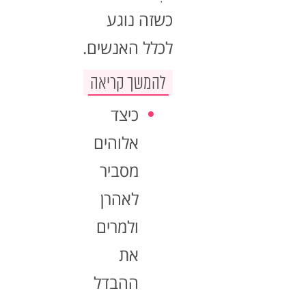
כשזה נוגע
לכלל האנשים.
להמשך קריאה
כיצד
אלוהים
מסביר
לאהרן
ולמרים
את
ההבדל