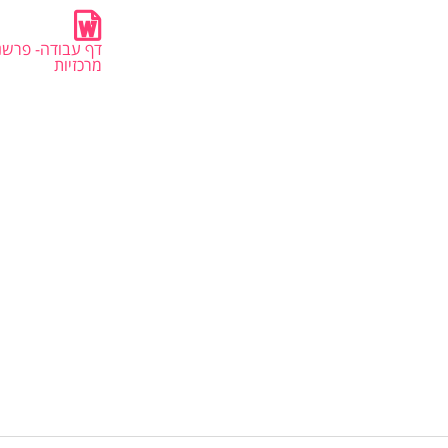
דף עבודה- פרשנו
מרכזיות