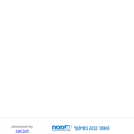
developed-by
Yael Soft