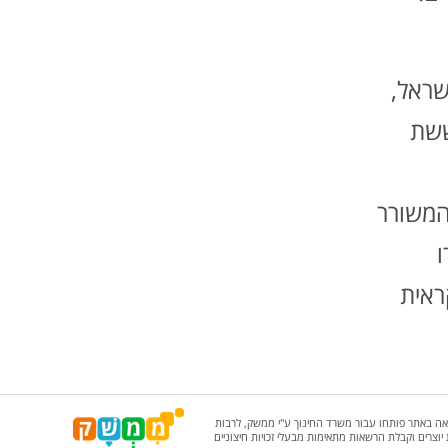
שראל,
ששת
משורר
ו
ראית
אה באתר פותחו עבור משרד החינוך ע"י ממשק, לרבות
ת יוצרים וקבלת הרשאות מתאימות מבעלי זכויות חיצוניים