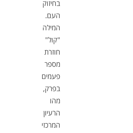
בחיזוק
העם.
המילה
"קול"
חוזרת
מספר
פעמים
בפרק,
מהו
הרעיון
המרכזי