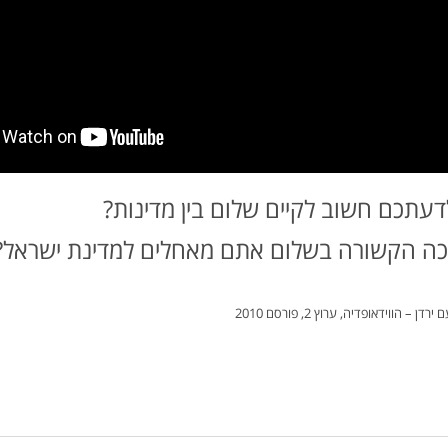
דעתכם חשוב לקיים שלום בין מדינות?
רכה הקשורה בשלום אתם מאחלים למדינת ישראל?
 הווידאופדיה, ערוץ 2, פורסם 2010