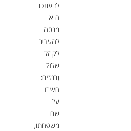
לדעתכם
הוא
מנסה
להעביר
לקהל
שלו?
(רמזים:
חשבו
על
שם
משפחתו,