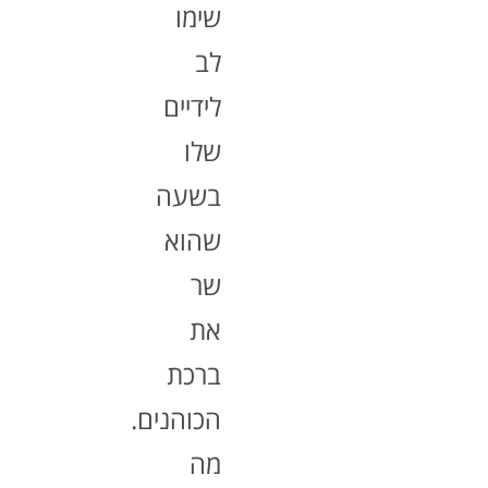
שימו
לב
לידיים
שלו
בשעה
שהוא
שר
את
ברכת
הכוהנים.
מה