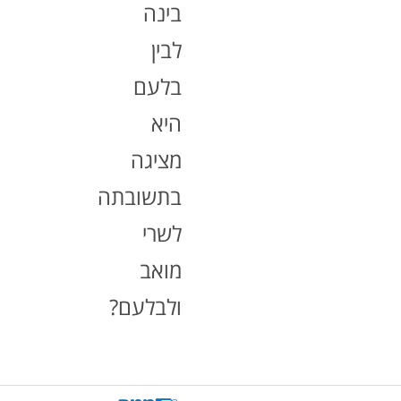
בינה
לבין
בלעם
היא
מציגה
בתשובתה
לשרי
מואב
ולבלעם?