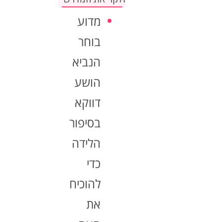
מדוע
בוחר
הנביא
הושע
דווקא
בסיפור
הלידה
כדי
להוכיח
את