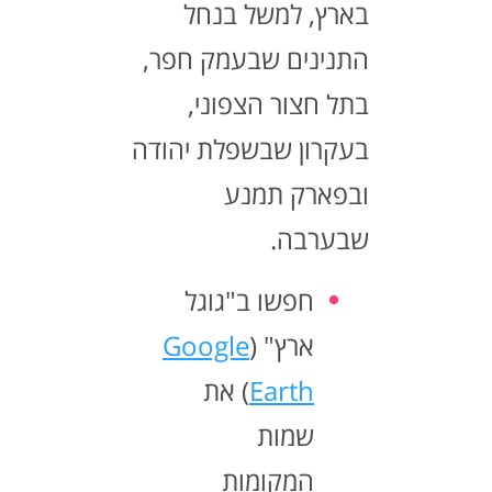
בארץ, למשל בנחל
התנינים שבעמק חפר,
בתל חצור הצפוני,
בעקרון שבשפלת יהודה
ובפארק תמנע
שבערבה.
חפשו ב"גוגל
ארץ" (
Google
Earth
) את
שמות
המקומות