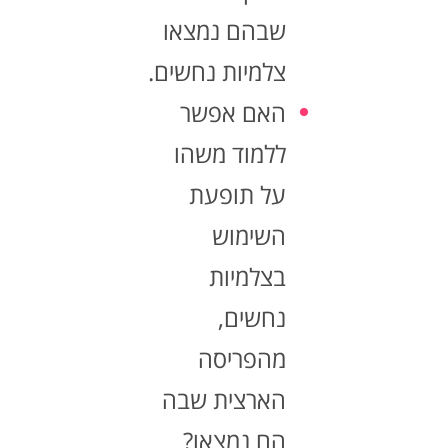
שבהם נמצאו
צלמיות נחשים.
האם אפשר
ללמוד משהו
על תופעת
השימוש
בצלמיות
נחשים,
מהפריסה
הארצית שבה
הם נמצאו?