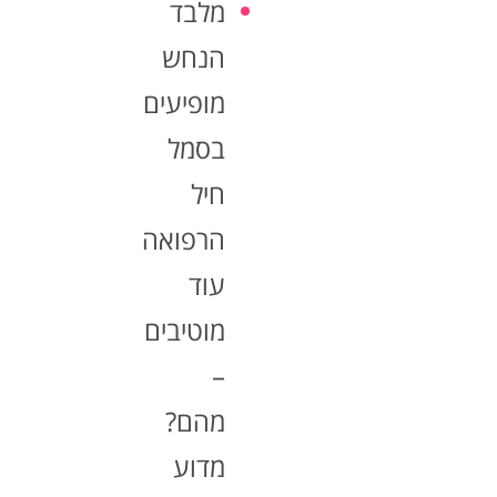
מלבד
הנחש
מופיעים
בסמל
חיל
הרפואה
עוד
מוטיבים
–
מהם?
מדוע