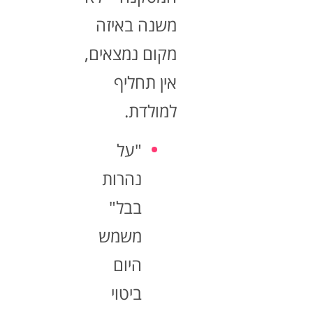
משנה באיזה
מקום נמצאים,
אין תחליף
למולדת.
"על
נהרות
בבל"
משמש
היום
ביטוי