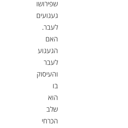
שפירושו
געגועים
לעבר.
האם
הגעגוע
לעבר
והעיסוק
בו
הוא
שלב
הכרחי