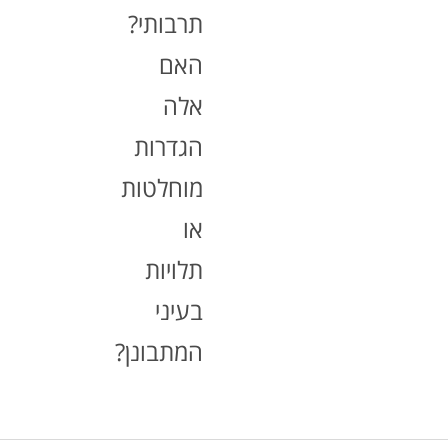
תרבותי?
האם
אלה
הגדרות
מוחלטות
או
תלויות
בעיני
המתבונן?