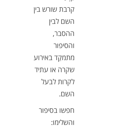
קרבת שורש בין
השם לבין
ההסבר,
והסיפור
מתמקֵד באירוע
שקרה או עתיד
לקרות לבעל
השם.
חפשו בסיפור
והשלימו: