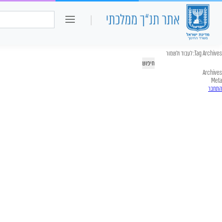
כיתה ו
חיפוש:
Tag Archives:
לעבוד ולשמור
יפוש:
Archives
Meta
התחבר