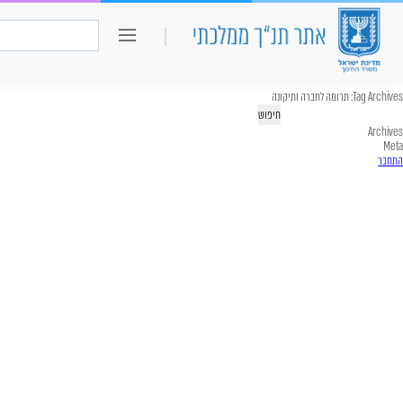
כיתה ו
חיפוש:
Tag Archives:
תרומה לחברה ותיקונה
יפוש:
Archives
Meta
התחבר