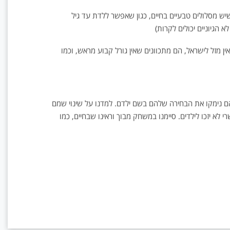
ש מסלולים טבעיים בחיים, כגון שאפשר ללדת עד גיל
 הגיוניים יכולים לקרות)
ן מזל לישראל, הם מתכוונים שאין גורל קבוע מראש, וכמו
 נימקו את הבחירה שלהם בשם ילדם. למדנו על שינוי שמם
א יזכו לילדים. סיימנו במשחק מבוך וראינו שבחיים, כמו