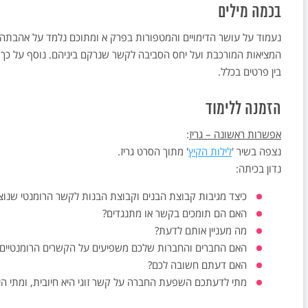
בכמה מילים
נעמוד על עושר הדימויים והמטפורות בפרק א ומתוכם נלמד על אהבתה ה
המציאות המורכבת ועל יחס הסביבה לקשר שנרקם ביניהם. נוסף על כך,
בין פרטים בכלל.
הזמנה ללימוד
אפשרות ראשונה – גריז
:
נצפה בשיר '
לילות הקיץ
' מתוך הסרט גריז.
נדון בכיתה:
כיצד מגיבות קבוצת הבנים וקבוצת הבנות לקשר הרומנטי שנוצר 
האם הם תומכים בקשר או מתנגדים?
מה מעניין אותם לדעת?
האם החברים והחברות שלכם משפיעים על הקשרים הרומנטיים
האם דעתם חשובה לכם?
מתי לדעתכם השפעת החברה על קשר זוגי היא חיובית, ומתי היא