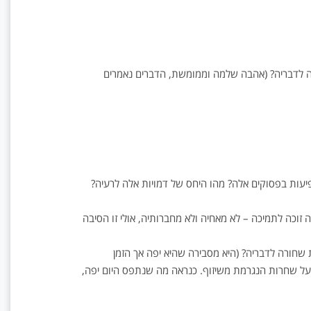
 לדבריה? (אהבה שלמה וממומשת, הדברים נאמרים
פיעות בפסוקים אלה? מהו היחס של דמויות אלה לרעיה?
 זוכה לתמיכה – לא מאחיה ולא מחברותיה, אולי זו הסיבה
שחורה לדבריה? (היא מסבירה שהיא יפה אך הזמן
ל שחרות הנגרמת משיזוף. כנראה מה שנתפס היום יפה,