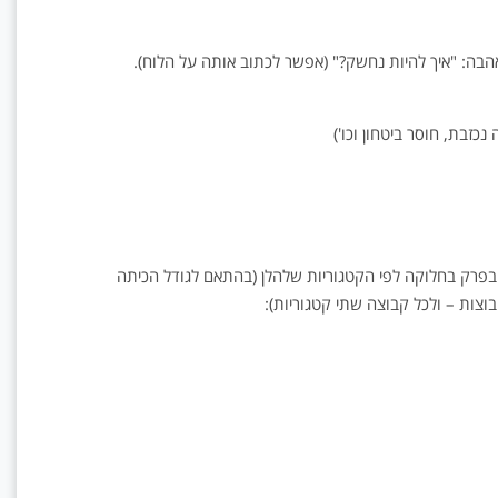
בה: "איך להיות נחשק?" (אפשר לכתוב אותה על הלוח).
כזבת, חוסר ביטחון וכו')
 בפרק בחלוקה לפי הקטגוריות שלהלן (בהתאם לגודל הכיתה
צות – ולכל קבוצה שתי קטגוריות):