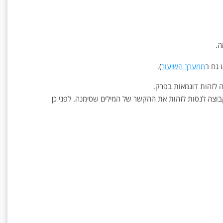
ה.
ו גם ב
ממערך השיעור
).
ה לזהות דוגמאות בפרק.
בוצה לנסות לזהות את ההקשר של המילים שסימנה. לפני כן