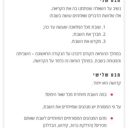
מבט שני
נשיב על השאלה שפתחנו בה את הקריאה.
אלו שלושת הדברים שאלוהים עושה בשבת:
שובת מכל המלאכה שעשה עד כה;
מברך את השבת;
מקדש את השבת.
במהלך ההוראה הקודם דיברנו על הנקודה הראשונה – השביתה
והמנוחה בשבת. במהלך הוראה זה נלמד על הקדושה.
מבט שלישי
קדושה היא ייחוד.
במה השבת מיוחדת מכל שאר הימים?
על פי המסורת יש מנהגים שמייחדים את השבת.
מהם המנהגים המסורתיים המיוחדים לשבת שאתם
מכירים? (הדלקת נרות, קידוש, הבדלה)