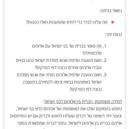
נשאל בכיתה:
מה עלינו לברר כדי לוודא שהטענות האלו נכונות?
ננסח יחד:
מה נאמר בברית של בני ישראל עם אלוהים
מלכתחילה?
האם הטענה שלפיה אנשי ממלכת ישראל נהגו כגויים
ועבדו אלוהים אחרים נכונה לפי הפרקים?
האם הטענה שלפיה אלוהים הזהיר את אנשי ממלכת
ישראל באמצעות נביאיו וניסה להחזירם בתשובה
נכונה לפי הפרקים?
למידה משותפת- הברית בין אלוהים לבני ישראל
:
נחפש בפסוקים שלנו את האשמותיו של אלוהים כלפי בני ישראל,
וניצור יחד רשימה של דברים שעלינו לחפש ולבדוק אם יש התייחסות
אליהם בברית בין אלוהים לישראל. נחזור לברית שמתוארת בספר