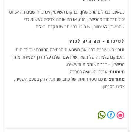
כשאיננו נבהלים מהכישלון, ובמקום השיתוק אנחנו חושבים מה אנחנו
יכולים ללמוד מהכישלון הזה, או מה אנחנו צריכים לעשות כדי
שהכישלון לא יחזור, יש סיכוי רב יותר שנתקדם ונצליח.
לסיכום - מה היה לנו?
תוכן:
בשיעור זה בחנו את משמעות הכתיבה החוזרת של הלוחות
והעמקנו בלמידה של משה, של העם ושלנו על הדרך לצמיחה מתוך
הכישלון – דרך השותפות והעשייה.
מיומנות:
ערכנו השוואה בטבלה.
מתודות:
ערכנו ניסוי חווייתי של כתב שמתגלה רק בפעם השנייה,
צפינו בסרטון.