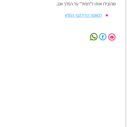
שהובילו אותו ל"חמול" על המלך אגג.
למאמר הדידקטי המלא