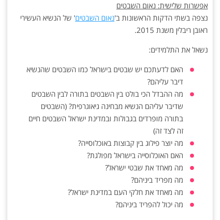
אפשרות שלישית: נאום השבטים
נצפה בשתי הדקות הראשונות ב'
נאום השבטים
' של הנשיא העשירי
ראובן ריבלין משנת 2015.
נשאל את התלמידים:
האם לדעתכם יש שבטים בישראל כמו השבטים שהנשיא
דיבר עליהם?
מה ההבדל הכי בולט בין השבטים בתורה לבין השבטים
שדיבר עליהם הנשיא מבחינה גיאוגרפית? (השבטים
בתורה מופרדים בגבולות ובמדינת ישראל השבטים חיים
זה לצד זה)
מה יוצר פילוג בין קבוצות באוכלוסייה?
האם האוכלוסייה בישראל מפולגת?
מה מאחד את שבטי ישראל?
מה מפריד ביניהם?
מה מאחד את חלקי העם במדינת ישראל?
מה יכול להפריד ביניהם?