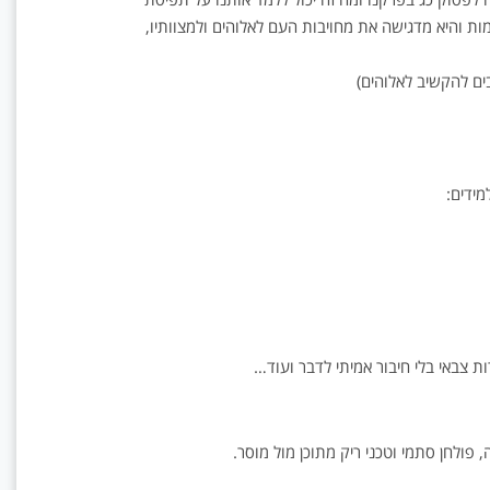
מות והיא מדגישה את מחויבות העם לאלוהים ולמצוותיו,
ים להקשיב לאלוהים)
מידים:
ת צבאי בלי חיבור אמיתי לדבר ועוד…
פולחן סתמי וטכני ריק מתוכן מול מוסר.