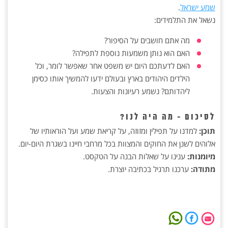
שמע ישראל
.
נשאל את התלמידים:
מה אתם חושבים על הסיפור?
האם הוא נותן משמעות נוספת לתפילה?
האם לדעתכם היום יש משפט אחר שאפשר לומר, וכל
הילדים היהודים בארץ ובעולם ידעו להמשיך אותו כסימן
ליהדותם? נשמע רעיונות והצעות.
לסיכום - מה היה לנו?
תוכן:
למדנו על תפילין ומזוזה, על קריאת שמע ועל הוראותיו של
אלוהים לשנן את החוקים והמצוות בכל מרחבי חיינו בשגרת היום-יום.
מיומנות:
ענינו על שאלות הבנה על הטקסט.
מתודה:
ערכנו תרגיל בכתיבה יוצרת.