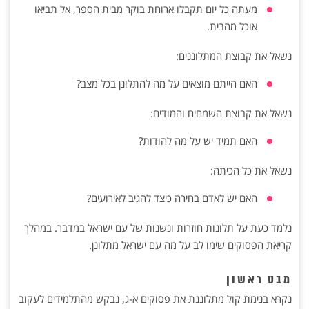
מעתה כל יום תקבלו ארוחת בוקר מבית הספר, אל תביאו
אוכל מהבית.
נשאל את קבוצת המתלוננים:
האם הייתם מוצאים על מה להתלונן בכל מצב?
נשאל את קבוצת השמחים והמודים:
האם תמיד יש על מה להודות?
נשאל את כל הכיתה:
האם יש לאדם בחירה כיצד להגיב לאירועים?
נלמד כעת על תלונות חוזרות ונשנות של עם ישראל במדבר. במהלך
קריאת הפסוקים שימו לב על מה עם ישראל מתלונן.
מבט ראשון
נקרא בנימת קול מתלוננת את פסוקים א-ג, נבקש מהתלמידים לעקוב