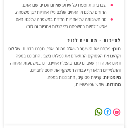
שבו בזוגות וספרו על אירוע שאתם זוכרים שבו אתם,
ההורים שלכם או האחים שלכם גילו אחריות לבן משפחה.
מה חשיבותה של אחריות הדדית במשפחה שלכם? האם
אפשר לחיות במשפחה בלי לגלות אחריות זה לזה?
לסיכום - מה היה לנו?
תוכן:
פתחנו את השיעור בשאלה מה זה 'אחי'. נזכרנו בדמותו של לוט
וקראנו את הפסוקים המתארים את נפילתו בשבי, התבוננו במפה
וראינו את הדרך שאברם עובר בהצלת אחיינו. דנו במשמעות האחווה
והתלמידים מילאו דף עבודה המשקף את יחסם לחברים.
מיומנויות:
קריאת פסוקים, התבוננות במפה.
מתודות:
שמש אסוציאציות,