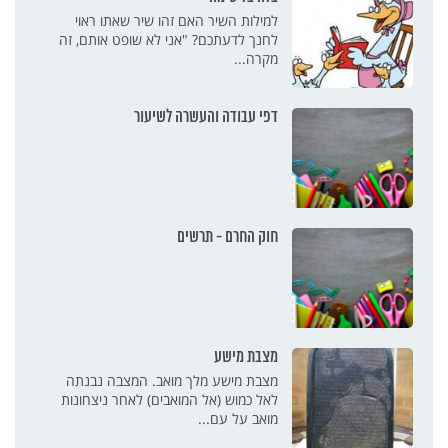
למילות השיר האם זהו שיר שאתו ראוי
לחנך לדעתכם? "אני לא שופט אותם, זה
מקרה...
דפי עבודה והעשרה לשיעור
חוק החרם - תרשים
מצבת מישע
מצבת מישע מלך מואב. המצבה נבנתה
לאל כמוש (אל המואבים) לאחר ניצחונות
מואב על עם...