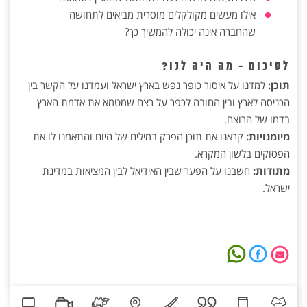
אילו מעשים מקולקלים מוסרית מביאים לתחושה
שהחברה אינה יכולה להמשיך כך?
לסיכום - מה היה לנו?
תוכן:
למדנו על איסור כופר נפש בארץ ישראל ועמדנו על הקשר בין
הכניסה לארץ ובין החובה לכפר על רצח שמטמא את אדמת הארץ
בדמו של הרוצח.
מיומנויות:
קראנו את תוכן הפרק במילים של היום והתאמנו לו את
הפסוקים בלשון המקרא.
מתודות:
חשבנו על הפער שבין האידיאל לבין המציאות במדינת
ישראל.