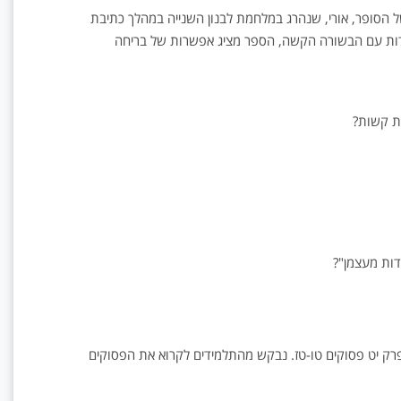
של הסופר, אורי, שנהרג במלחמת לבנון השנייה במהלך כתיבת
ות עם הבשורה הקשה, הספר מציג אפשרות של בריחה
ת קשות?
דות מעצמן"?
רק יט פסוקים טו-טז. נבקש מהתלמידים לקרוא את הפסוקים