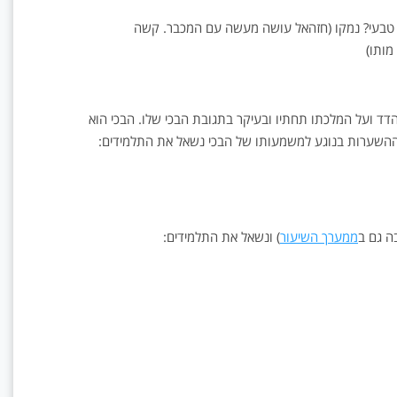
 טבעי? נמקו (חזהאל עושה מעשה עם המכבר. קשה
מותו)
ד ועל המלכתו תחתיו ובעיקר בתגובת הבכי שלו. הבכי הוא
ההשערות בנוגע למשמעותו של הבכי נשאל את התלמידים:
ה גם ב
ממערך השיעור
) ונשאל את התלמידים: