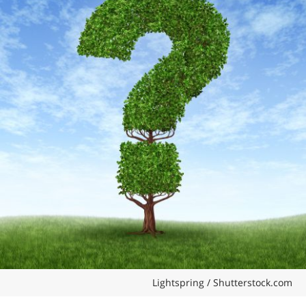
Lightspring / Shutterstock.com