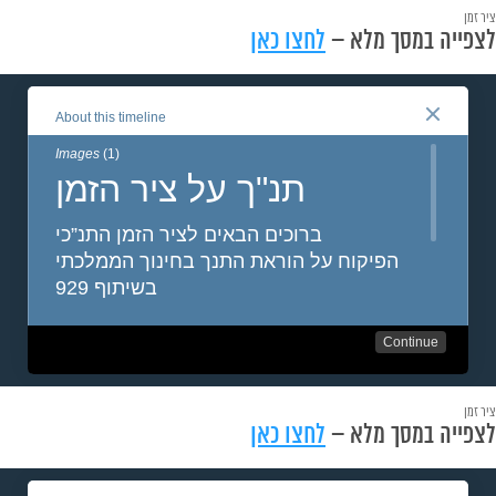
ציר זמן
לצפייה במסך מלא –
לחצו כאן
ציר זמן
לצפייה במסך מלא –
לחצו כאן