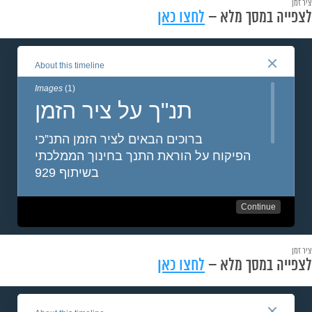
ציר זמן
לצפייה במסך מלא –
לחצו כאן
ציר זמן
לצפייה במסך מלא –
לחצו כאן