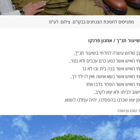
מתגייסים לחטיבת הצנחנים בבקו"ם. צילום: לע"מ
שיעור תנ"ך / אמנון פרנקו
בן שלוש עשרה למדתי בשיעור תנ"ך,
מי האיש אשר נטע כרם ענבים ולא בצר,
מי האיש אשר בנה בית ובו לא גר
מי האיש אשר נשא אישה ואין לו ילד רך,
מי האיש אשר הפחד בלבו אחז
ישוב לביתו ולא יצא לקרב,
פן יצא שכרנו בהפסדנו, יהיה עמלנו לשווא.
כי האדם עץ השדה