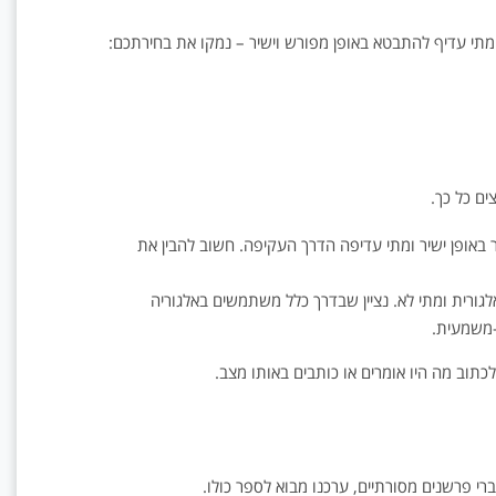
י עדיף להתבטא באופן מפורש וישיר – נמקו את בחירתכם:
ים כל כך.
דבר באופן ישיר ומתי עדיפה הדרך העקיפה. חשוב להבין את
רית ומתי לא. נציין שבדרך כלל משתמשים באלגוריה
-משמעית.
כתוב מה היו אומרים או כותבים באותו מצב.
ברי פרשנים מסורתיים, ערכנו מבוא לספר כולו.