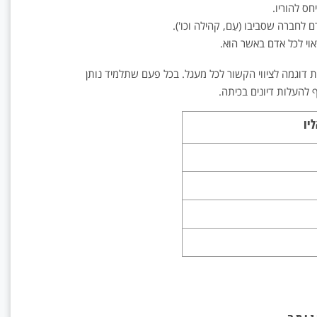
ס להוריו.
לחברה שסביבו (עַם, קהילה וכו').
וי לכל אדם באשר הוא.
 דוגמה לציווי הקשור לכל מעגל. בכל פעם שתלמיד נותן
 להעלות דיונים בכיתה.
יו