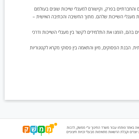
והחברתיים בפרק, וקישורם למעגלי שייכות שונים בעולמם
 מעגלי השייכות שלהם. מתוך החשיבה והכתיבה האישית –
 בהם, הזמנו את התלמידים לקשר בין מעגלי השייכות ודרכי
ית. הבנת הפסוקים, מיון והתאמה בין פסוקי מקרא לקטגוריות
אה באתר פותחו עבור משרד החינוך ע"י ממשק, לרבות
ת יוצרים וקבלת הרשאות מתאימות מבעלי זכויות חיצוניים