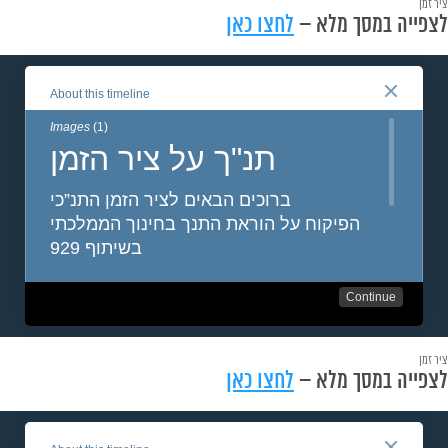
ציר זמן
לצפייה במסך מלא –
לחצו כאן
ציר זמן
לצפייה במסך מלא –
לחצו כאן