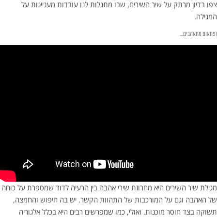
צפו בדיון מרתק על שיר השירים, שבו מתגלות לנו עובדות מעניינות על
המגילה.
ופתאום מתאהבים…
מגילת שיר השירים היא מחרוזת שירי אהבה בין הרעיה לדוד שמספרת על כוחה
של האהבה וגם על המורכבות של התהוות הקשר. יש בה חיפוש והחמצה,
תשוקה בצד חוסר מוכנות. ואולי, כמו שמפרשים רבים היא בכלל אלגוריה