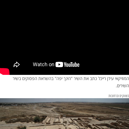
המוזיקאי עידן רייכל כתב את השיר "הינך יפה" בהשראת הפסוקים בשיר
השירים.
בשווקים וברחובות